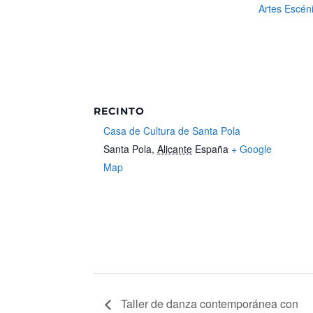
Artes Escén
RECINTO
Casa de Cultura de Santa Pola
Santa Pola
,
Alicante
España
+ Google
Map
Taller de danza contemporánea con