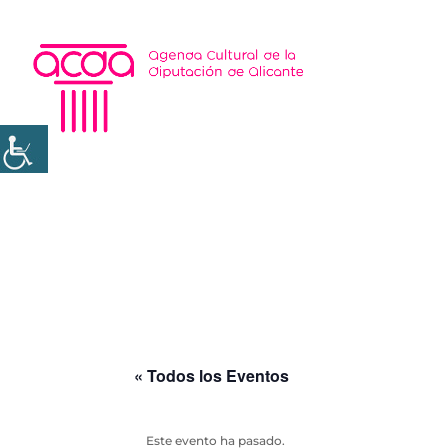
« Todos los Eventos
Este evento ha pasado.