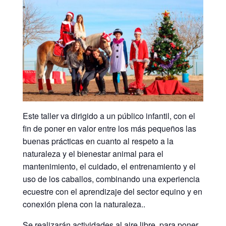
Este taller va dirigido a un público infantil, con el
fin de poner en valor entre los más pequeños las
buenas prácticas en cuanto al respeto a la
naturaleza y el bienestar animal para el
mantenimiento, el cuidado, el entrenamiento y el
uso de los caballos, combinando una experiencia
ecuestre con el aprendizaje del sector equino y en
conexión plena con la naturaleza..
Se realizarán actividades al aire libre, para poner