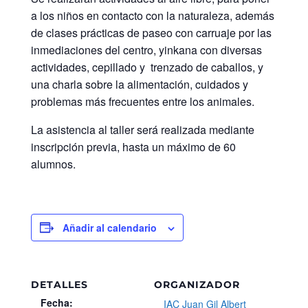
a los niños en contacto con la naturaleza, además
de clases prácticas de paseo con carruaje por las
inmediaciones del centro, yinkana con diversas
actividades, cepillado y trenzado de caballos, y
una charla sobre la alimentación, cuidados y
problemas más frecuentes entre los animales.
La asistencia al taller será realizada mediante
inscripción previa, hasta un máximo de 60
alumnos.
Añadir al calendario
DETALLES
ORGANIZADOR
Fecha:
IAC Juan Gil Albert