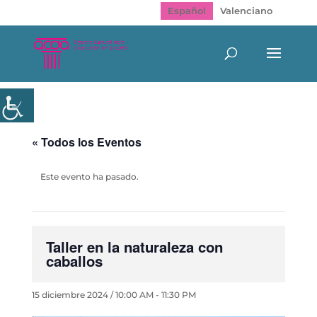
Español
Valenciano
« Todos los Eventos
Este evento ha pasado.
Taller en la naturaleza con
caballos
15 diciembre 2024 / 10:00 AM
-
11:30 PM