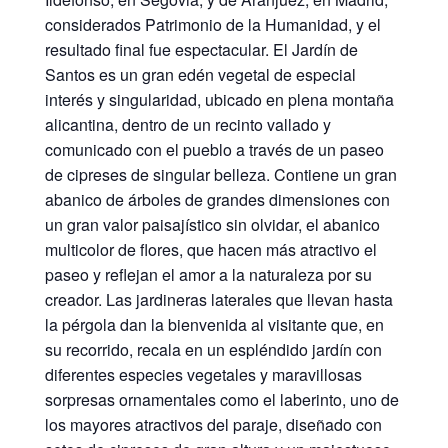
considerados Patrimonio de la Humanidad, y el
resultado final fue espectacular. El Jardín de
Santos es un gran edén vegetal de especial
interés y singularidad, ubicado en plena montaña
alicantina, dentro de un recinto vallado y
comunicado con el pueblo a través de un paseo
de cipreses de singular belleza. Contiene un gran
abanico de árboles de grandes dimensiones con
un gran valor paisajístico sin olvidar, el abanico
multicolor de flores, que hacen más atractivo el
paseo y reflejan el amor a la naturaleza por su
creador. Las jardineras laterales que llevan hasta
la pérgola dan la bienvenida al visitante que, en
su recorrido, recala en un espléndido jardín con
diferentes especies vegetales y maravillosas
sorpresas ornamentales como el laberinto, uno de
los mayores atractivos del paraje, diseñado con