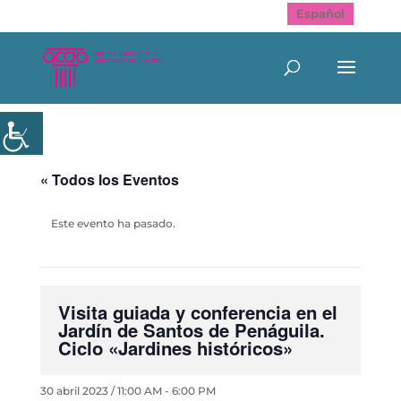
Español
« Todos los Eventos
Este evento ha pasado.
Visita guiada y conferencia en el
Jardín de Santos de Penáguila.
Ciclo «Jardines históricos»
30 abril 2023 / 11:00 AM
-
6:00 PM