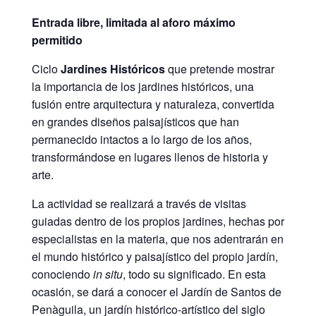
Entrada libre, limitada al aforo máximo
permitido
Ciclo
Jardines Históricos
que pretende mostrar
la importancia de los jardines históricos, una
fusión entre arquitectura y naturaleza, convertida
en grandes diseños paisajísticos que han
permanecido intactos a lo largo de los años,
transformándose en lugares llenos de historia y
arte.
La actividad se realizará a través de visitas
guiadas dentro de los propios jardines, hechas por
especialistas en la materia, que nos adentrarán en
el mundo histórico y paisajístico del propio jardín,
conociendo
in situ
, todo su significado. En esta
ocasión, se dará a conocer el Jardín de Santos de
Penàguila, un jardín histórico-artístico del siglo