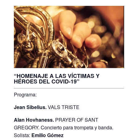
“HOMENAJE A LAS VÍCTIMAS Y
HÉROES DEL COVID-19”
Programa:
Jean Sibelius.
VALS TRISTE
Alan Hovhaness.
PRAYER OF SANT
GREGORY. Concierto para trompeta y banda.
Solista:
Emilio Gómez