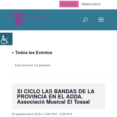
Español
Valenciano
« Todos los Eventos
Este evento ha pasado.
XI CICLO LAS BANDAS DE LA
PROVINCIA EN EL ADDA.
Associació Musical El Tossal
15 septiembre 2024 / 1:00 PM
-
2:30 PM