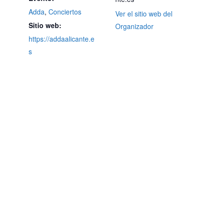
Adda
,
Conciertos
Ver el sitio web del
Sitio web:
Organizador
https://addaalicante.e
s