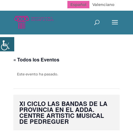
Español
Valenciano
« Todos los Eventos
Este evento ha pasado.
XI CICLO LAS BANDAS DE LA
PROVINCIA EN EL ADDA.
CENTRE ARTISTIC MUSICAL
DE PEDREGUER