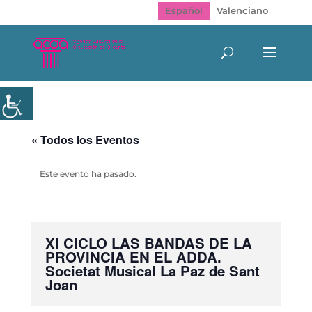
Español
Valenciano
« Todos los Eventos
Este evento ha pasado.
XI CICLO LAS BANDAS DE LA
PROVINCIA EN EL ADDA.
Societat Musical La Paz de Sant
Joan