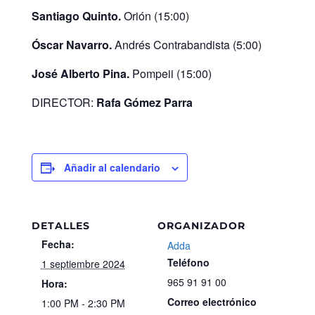
Santiago Quinto.
Orión (15:00)
Óscar Navarro.
Andrés Contrabandista (5:00)
José Alberto Pina.
Pompeii (15:00)
DIRECTOR:
Rafa Gómez Parra
Añadir al calendario
DETALLES
ORGANIZADOR
Fecha:
Adda
Teléfono
1 septiembre 2024
965 91 91 00
Hora:
Correo electrónico
1:00 PM - 2:30 PM