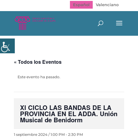
Español
Valenciano
« Todos los Eventos
Este evento ha pasado.
XI CICLO LAS BANDAS DE LA
PROVINCIA EN EL ADDA. Unión
Musical de Benidorm
1 septiembre 2024 / 1:00 PM
-
2:30 PM