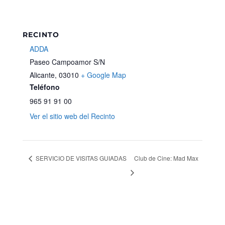
RECINTO
ADDA
Paseo Campoamor S/N
Alicante
,
03010
+ Google Map
Teléfono
965 91 91 00
Ver el sitio web del Recinto
SERVICIO DE VISITAS GUIADAS
Club de Cine: Mad Max