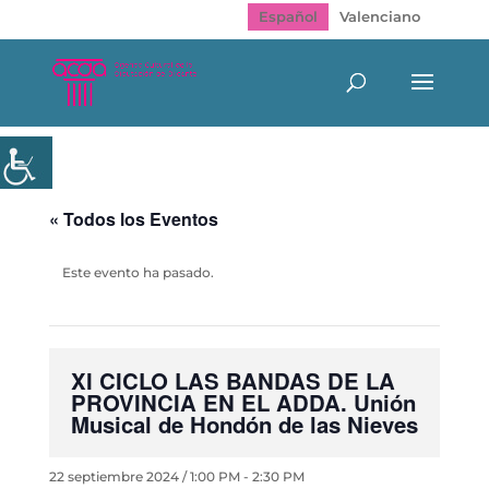
Español
Valenciano
« Todos los Eventos
Este evento ha pasado.
XI CICLO LAS BANDAS DE LA
PROVINCIA EN EL ADDA. Unión
Musical de Hondón de las Nieves
22 septiembre 2024 / 1:00 PM
-
2:30 PM