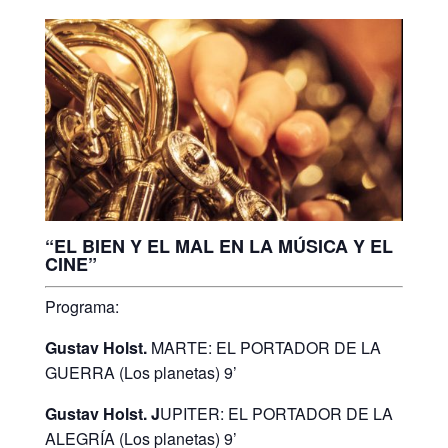
“EL BIEN Y EL MAL EN LA MÚSICA Y EL
CINE”
Programa:
Gustav Holst.
MARTE: EL PORTADOR DE LA
GUERRA (Los planetas) 9’
Gustav Holst. J
UPITER: EL PORTADOR DE LA
ALEGRÍA (Los planetas) 9’