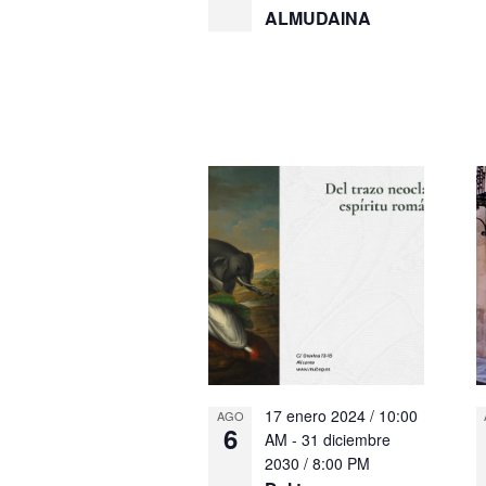
ALMUDAINA
17 enero 2024 / 10:00
AGO
6
AM
-
31 diciembre
2030 / 8:00 PM