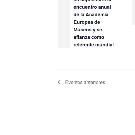
encuentro anual
de la Academia
Europea de
Museos y se
afianza como
referente mundial
Eventos
anteriores