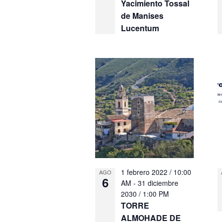
Yacimiento Tossal
de Manises
Lucentum
1 febrero 2022 / 10:00
AGO
6
AM
-
31 diciembre
2030 / 1:00 PM
TORRE
ALMOHADE DE