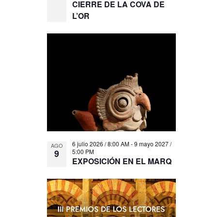
CIERRE DE LA COVA DE
L’OR
6 julio 2026 / 8:00 AM
-
9 mayo 2027 /
AGO
9
5:00 PM
EXPOSICIÓN EN EL MARQ