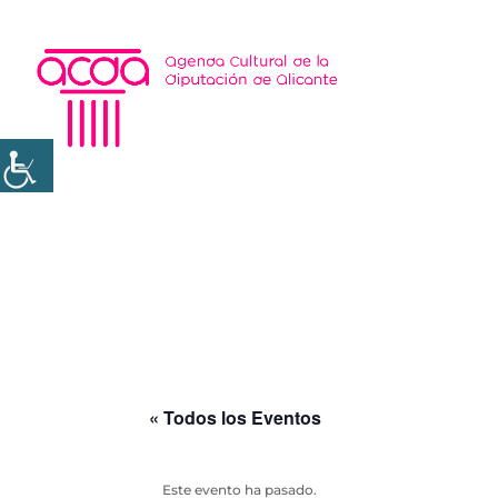
« Todos los Eventos
Este evento ha pasado.