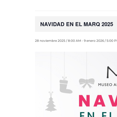
NAVIDAD EN EL MARQ 2025
28 noviembre 2025 / 8:00 AM
-
9 enero 2026 / 5:00 