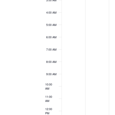
3:00 AM
4:00 AM
5:00 AM
6:00 AM
7:00 AM
8:00 AM
9:00 AM
10:00
AM
11:00
AM
12:00
PM