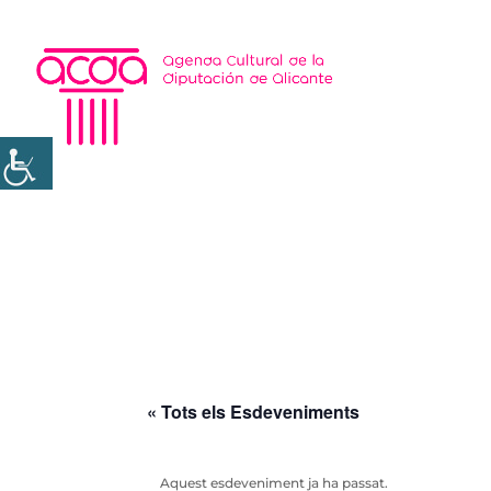
« Tots els Esdeveniments
Aquest esdeveniment ja ha passat.