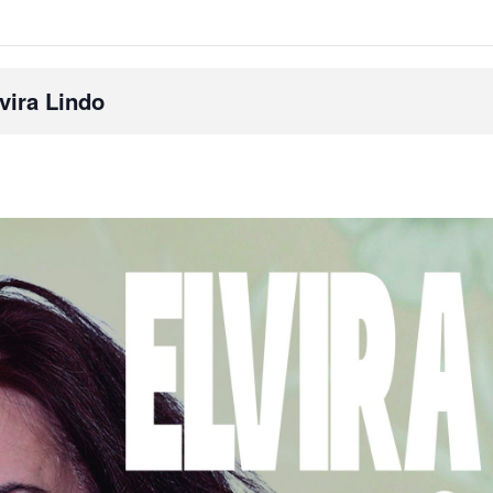
lvira Lindo