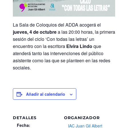
La Sala de Coloquios del ADDA acogerá el
jueves, 4 de octubre
a las 20:00 horas, la primera
sesión del ciclo ‘Con todas las letras’ un
encuentro con la escritora
Elvira Lindo
que
atenderá tanto las intervenciones del público
asistente como las que se planteen en las redes
sociales.
Añadir al calendario
DETALLES
ORGANIZADOR
Fecha:
IAC Juan Gil Albert