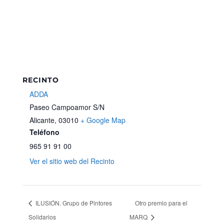
RECINTO
ADDA
Paseo Campoamor S/N
Alicante
,
03010
+ Google Map
Teléfono
965 91 91 00
Ver el sitio web del Recinto
ILUSIÓN. Grupo de Pintores
Otro premio para el
Solidarios
MARQ