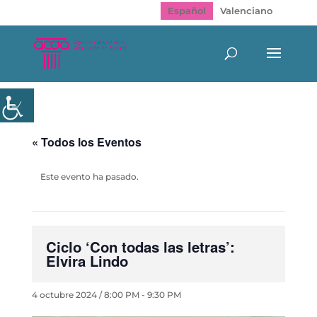
Español
Valenciano
« Todos los Eventos
Este evento ha pasado.
Ciclo ‘Con todas las letras’:
Elvira Lindo
4 octubre 2024 / 8:00 PM
-
9:30 PM