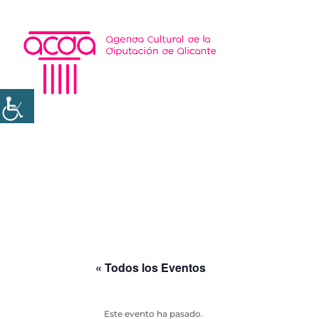
« Todos los Eventos
Este evento ha pasado.