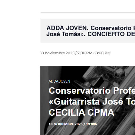
ADDA JOVEN. Conservatorio Pr
José Tomás». CONCIERTO D
18 noviembre 2025 / 7:00 PM
-
8:00 PM