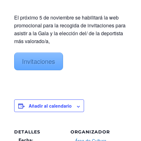
El próximo 5 de noviembre se habilitará la web
promocional para la recogida de invitaciones para
asistir a la Gala y la elección del/ de la deportista
más valorado/a,
Invitaciones
Añadir al calendario
DETALLES
ORGANIZADOR
Fecha:
Área de Cultura