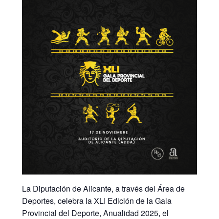
La Diputación de Alicante, a través del Área de
Deportes, celebra la XLI Edición de la Gala
Provincial del Deporte, Anualidad 2025, el