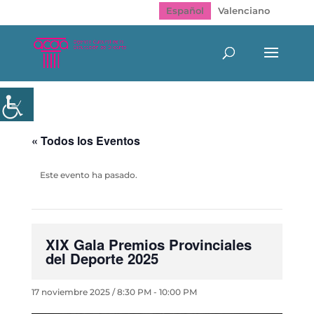
Español
Valenciano
« Todos los Eventos
Este evento ha pasado.
XIX Gala Premios Provinciales
del Deporte 2025
17 noviembre 2025 / 8:30 PM
-
10:00 PM