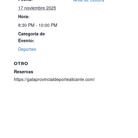
17 noviembre 2025
Hora:
8:30 PM - 10:00 PM
Categoría de
Evento:
Deportes
OTRO
Reservas
https://galaprovincialdeportealicante.com/