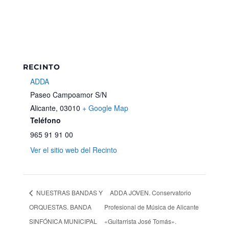
RECINTO
ADDA
Paseo Campoamor S/N
Alicante
,
03010
+ Google Map
Teléfono
965 91 91 00
Ver el sitio web del Recinto
NUESTRAS BANDAS Y
ADDA JOVEN. Conservatorio
ORQUESTAS. BANDA
Profesional de Música de Alicante
SINFÓNICA MUNICIPAL
«Guitarrista José Tomás».