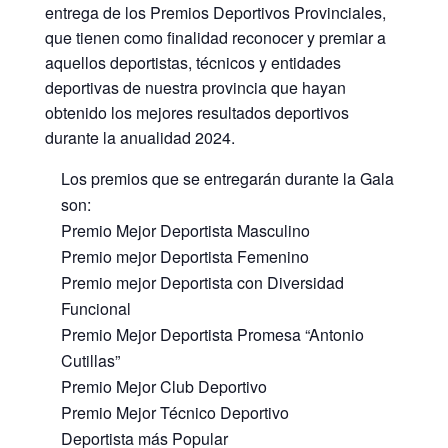
entrega de los Premios Deportivos Provinciales,
que tienen como finalidad reconocer y premiar a
aquellos deportistas, técnicos y entidades
deportivas de nuestra provincia que hayan
obtenido los mejores resultados deportivos
durante la anualidad 2024.
Los premios que se entregarán durante la Gala
son:
Premio Mejor Deportista Masculino
Premio mejor Deportista Femenino
Premio mejor Deportista con Diversidad
Funcional
Premio Mejor Deportista Promesa “Antonio
Cutillas”
Premio Mejor Club Deportivo
Premio Mejor Técnico Deportivo
Deportista más Popular