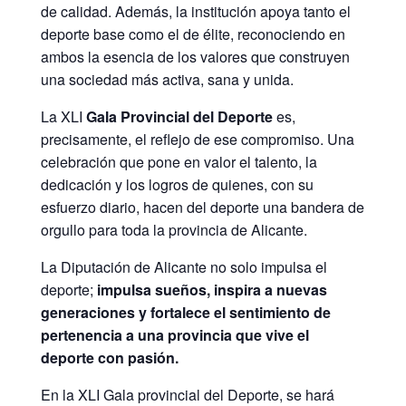
de calidad. Además, la institución apoya tanto el
deporte base como el de élite, reconociendo en
ambos la esencia de los valores que construyen
una sociedad más activa, sana y unida.
La XLI
Gala Provincial del Deporte
es,
precisamente, el reflejo de ese compromiso. Una
celebración que pone en valor el talento, la
dedicación y los logros de quienes, con su
esfuerzo diario, hacen del deporte una bandera de
orgullo para toda la provincia de Alicante.
La Diputación de Alicante no solo impulsa el
deporte;
impulsa sueños, inspira a nuevas
generaciones y fortalece el sentimiento de
pertenencia a una provincia que vive el
deporte con pasión.
En la XLI Gala provincial del Deporte, se hará