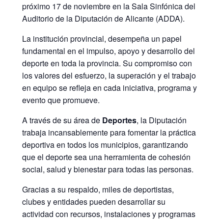
próximo 17 de noviembre en la Sala Sinfónica del
Auditorio de la Diputación de Alicante (ADDA).
La institución provincial, desempeña un papel
fundamental en el impulso, apoyo y desarrollo del
deporte en toda la provincia. Su compromiso con
los valores del esfuerzo, la superación y el trabajo
en equipo se refleja en cada iniciativa, programa y
evento que promueve.
A través de su área de
Deportes
, la Diputación
trabaja incansablemente para fomentar la práctica
deportiva en todos los municipios, garantizando
que el deporte sea una herramienta de cohesión
social, salud y bienestar para todas las personas.
Gracias a su respaldo, miles de deportistas,
clubes y entidades pueden desarrollar su
actividad con recursos, instalaciones y programas