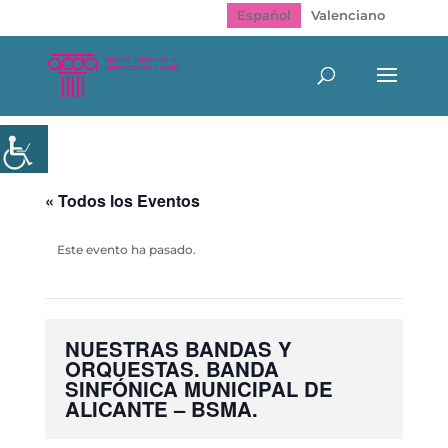
Español
Valenciano
« Todos los Eventos
Este evento ha pasado.
NUESTRAS BANDAS Y
ORQUESTAS. BANDA
SINFÓNICA MUNICIPAL DE
ALICANTE – BSMA.