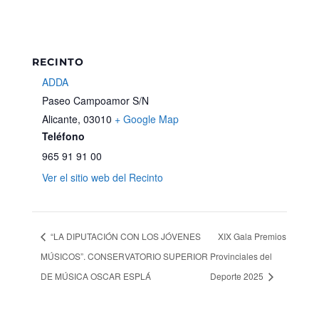
RECINTO
ADDA
Paseo Campoamor S/N
Alicante
,
03010
+ Google Map
Teléfono
965 91 91 00
Ver el sitio web del Recinto
“LA DIPUTACIÓN CON LOS JÓVENES
XIX Gala Premios
MÚSICOS”. CONSERVATORIO SUPERIOR
Provinciales del
DE MÚSICA OSCAR ESPLÁ
Deporte 2025