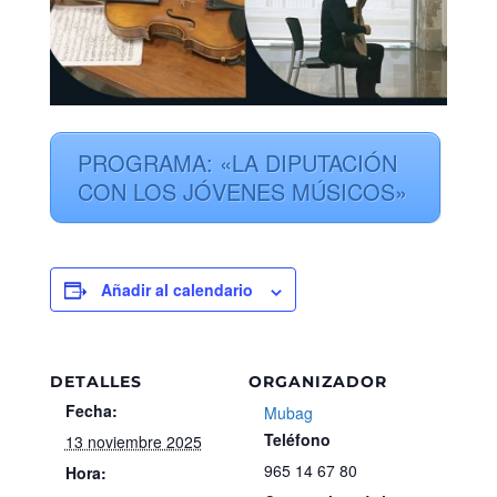
PROGRAMA: «LA DIPUTACIÓN
CON LOS JÓVENES MÚSICOS»
Añadir al calendario
DETALLES
ORGANIZADOR
Fecha:
Mubag
Teléfono
13 noviembre 2025
965 14 67 80
Hora: