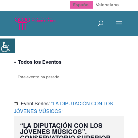
Español
Valenciano
« Todos los Eventos
Este evento ha pasado.
Event Series:
“LA DIPUTACIÓN CON LOS
JÓVENES MÚSICOS”
“LA DIPUTACIÓN CON LOS
JÓVENES MÚSICOS”.
CONSERVATORIO SUPERIOR