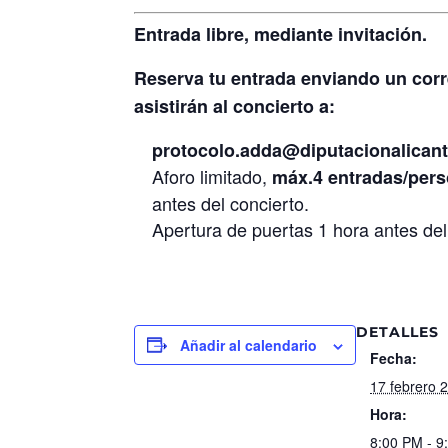
Entrada libre, mediante invitación.
Reserva tu entrada enviando un corr
asistirán al concierto a:
protocolo.adda@diputacionalicant
Aforo limitado,
máx.4 entradas/pers
antes del concierto.
Apertura de puertas 1 hora antes del
DETALLES
Añadir al calendario
Fecha:
17 febrero 
Hora:
8:00 PM - 9