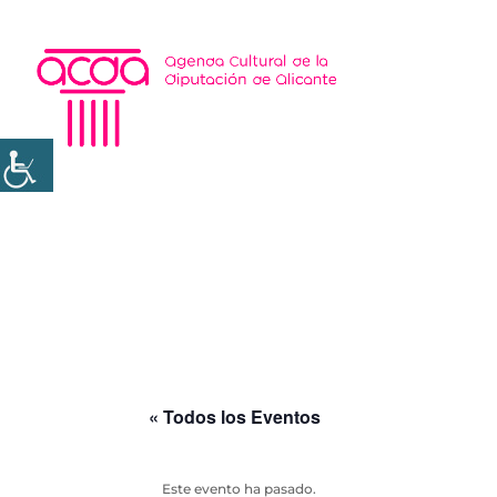
« Todos los Eventos
Este evento ha pasado.