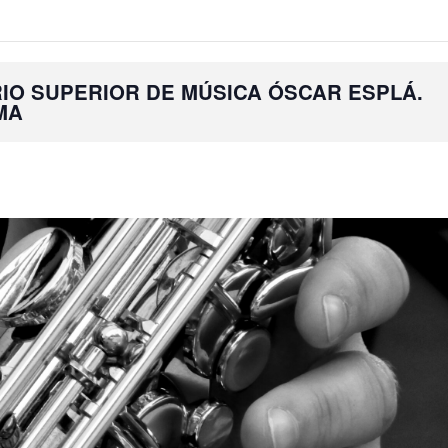
IO SUPERIOR DE MÚSICA ÓSCAR ESPLÁ.
MA