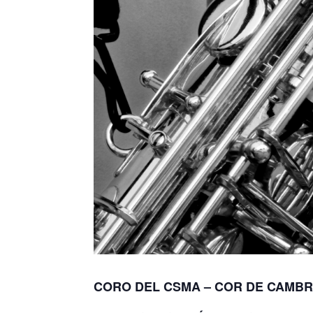
CORO DEL CSMA – COR DE CAMBR