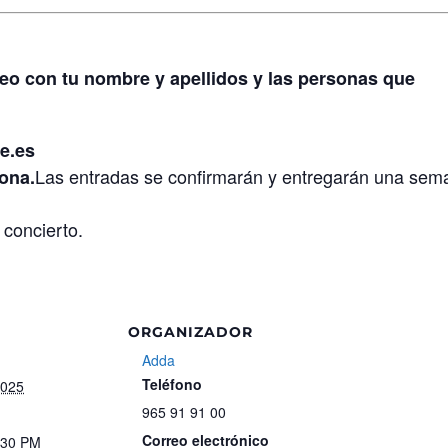
eo con tu nombre y apellidos y las personas que
e.es
Las entradas se confirmarán y entregarán una sem
ona.
 concierto.
ORGANIZADOR
Adda
Teléfono
2025
965 91 91 00
Correo electrónico
:30 PM