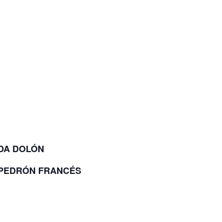
DA DOLÓN
 PEDRÓN FRANCÉS