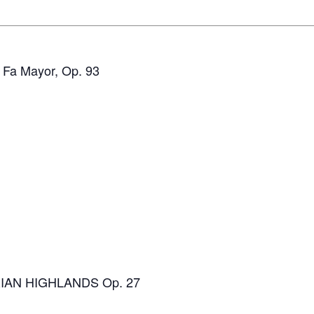
 Fa Mayor, Op. 93
AN HIGHLANDS Op. 27