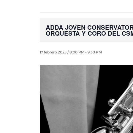
ADDA JOVEN CONSERVATOR
ORQUESTA Y CORO DEL CS
17 febrero 2025 / 8:00 PM
-
9:30 PM