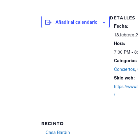
DETALLES
Añadir al calendario
Fecha:
18 febrero 
Hora:
7:00 PM - 8
Categorías
Conciertos
,
Sitio web:
https://www.
/
RECINTO
Casa Bardín