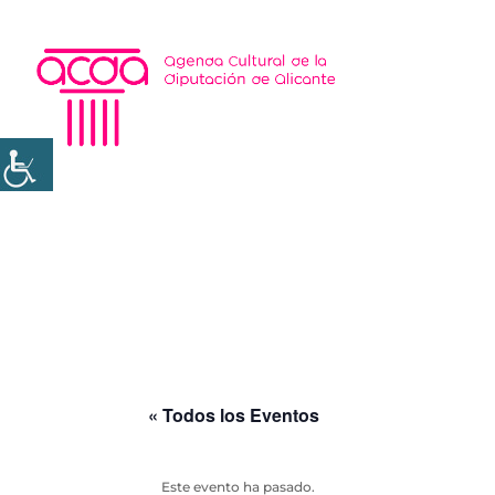
« Todos los Eventos
Este evento ha pasado.