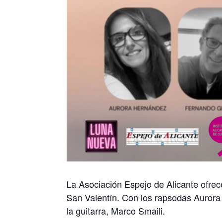
La Asociación Espejo de Alicante ofrec
San Valentín. Con los rapsodas Auror
la guitarra, Marco Smaili.