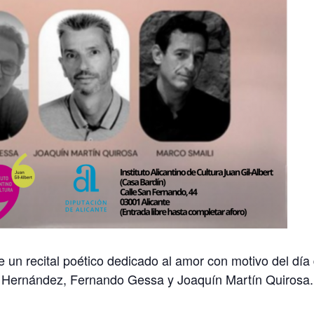
e un recital poético dedicado al amor con motivo del día
a Hernández, Fernando Gessa y Joaquín Martín Quirosa.