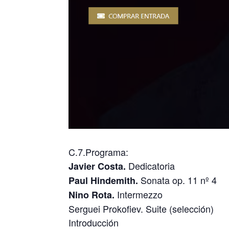
C.7.Programa:
Dedicatoria
Javier Costa.
Sonata op. 11 nº 4
Paul Hindemith.
Intermezzo
Nino Rota.
Serguei Prokofiev. Suite (selección)
Introducción