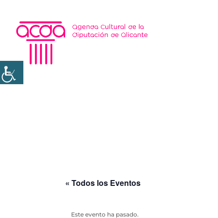
« Todos los Eventos
Este evento ha pasado.