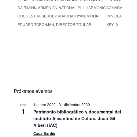
DA RIMINI» ARMENIAN NATIONAL PHILHARMONIC
CÁMARA.
ORCHESTRA SERGEY KHACHATRYAN, VIOLÍN
IN VIOLA
EDUARD TOPCHJAN, DIRECTOR TITULAR
KEY
Próximos eventos
1 enero 2020
-
31 diciembre 2030
ENE
1
Patrimonio bibliográfico y documental del
Instituto Alicantino de Cultura Juan Gil-
Albert (IAC)
Casa Bardín