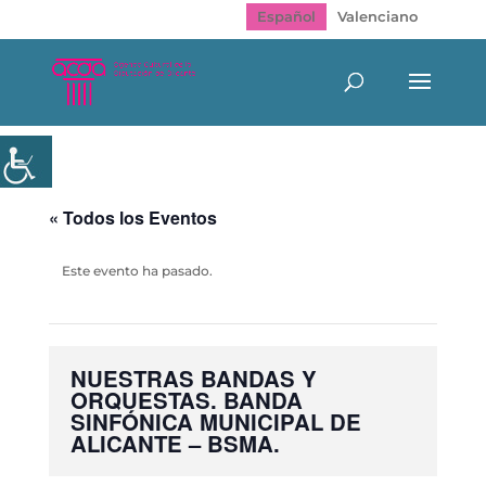
Español
Valenciano
« Todos los Eventos
Este evento ha pasado.
NUESTRAS BANDAS Y
ORQUESTAS. BANDA
SINFÓNICA MUNICIPAL DE
ALICANTE – BSMA.