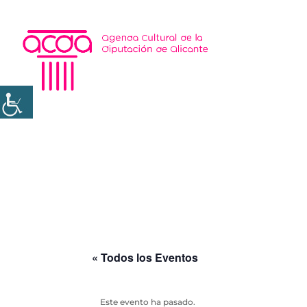
« Todos los Eventos
Este evento ha pasado.