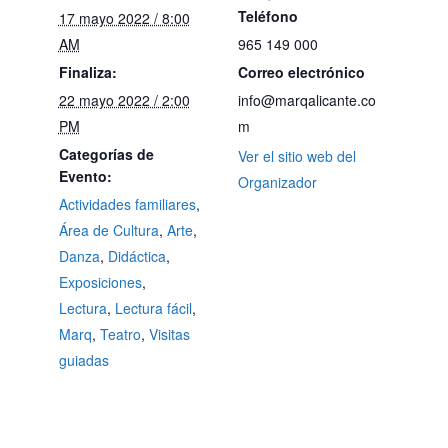
Teléfono
17 mayo 2022 / 8:00
AM
965 149 000
Finaliza:
Correo electrónico
22 mayo 2022 / 2:00
info@marqalicante.co
PM
m
Categorías de
Ver el sitio web del
Evento:
Organizador
Actividades familiares
,
Área de Cultura
,
Arte
,
Danza
,
Didáctica
,
Exposiciones
,
Lectura
,
Lectura fácil
,
Marq
,
Teatro
,
Visitas
guiadas