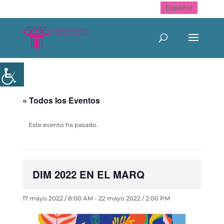
Español
« Todos los Eventos
Este evento ha pasado.
DIM 2022 EN EL MARQ
17 mayo 2022 / 8:00 AM
-
22 mayo 2022 / 2:00 PM