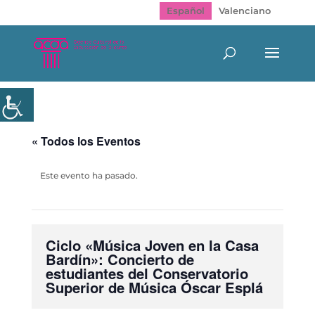
Español
Valenciano
« Todos los Eventos
Este evento ha pasado.
Ciclo «Música Joven en la Casa
Bardín»: Concierto de
estudiantes del Conservatorio
Superior de Música Óscar Esplá