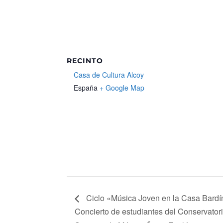
RECINTO
Casa de Cultura Alcoy
España
+ Google Map
Ciclo «Música Joven en la Casa Bardí
Concierto de estudiantes del Conservator