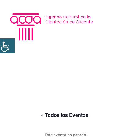
« Todos los Eventos
Este evento ha pasado.