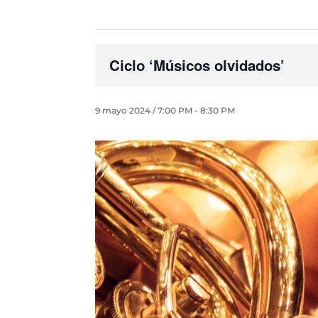
Ciclo ‘Músicos olvidados’
9 mayo 2024 / 7:00 PM
-
8:30 PM