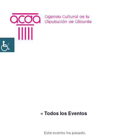
« Todos los Eventos
Este evento ha pasado.