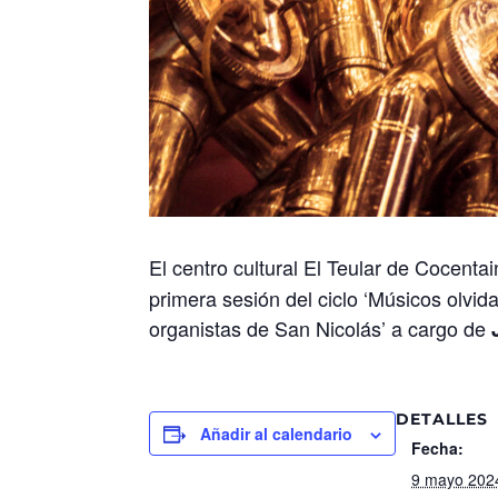
El centro cultural El Teular de Cocenta
primera sesión del ciclo ‘Músicos olvid
organistas de San Nicolás’ a cargo de
DETALLES
Añadir al calendario
Fecha:
9 mayo 202