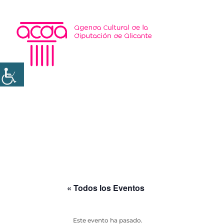
« Todos los Eventos
Este evento ha pasado.