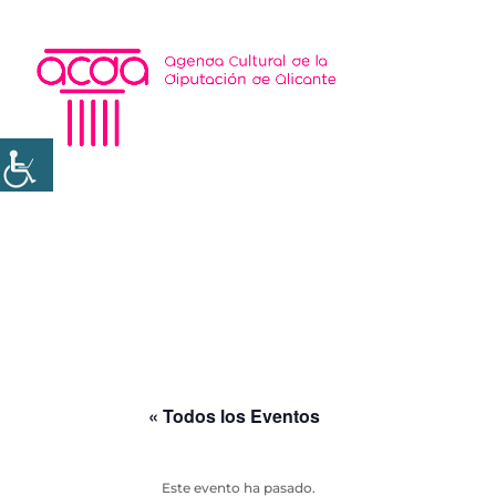
« Todos los Eventos
Este evento ha pasado.