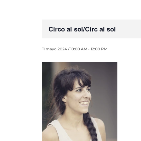
Circo al sol/Circ al sol
11 mayo 2024 / 10:00 AM
-
12:00 PM