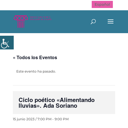
Español
« Todos los Eventos
Este evento ha pasado.
Ciclo poético «Alimentando
lluvias». Ada Soriano
15 junio 2023 / 7:00 PM
-
9:00 PM