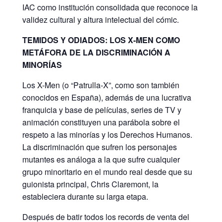
IAC como institución consolidada que reconoce la
validez cultural y altura intelectual del cómic.
TEMIDOS Y ODIADOS: LOS X-MEN COMO
METÁFORA DE LA DISCRIMINACIÓN A
MINORÍAS
Los X-Men (o “Patrulla-X”, como son también
conocidos en España), además de una lucrativa
franquicia y base de películas, series de TV y
animación constituyen una parábola sobre el
respeto a las minorías y los Derechos Humanos.
La discriminación que sufren los personajes
mutantes es análoga a la que sufre cualquier
grupo minoritario en el mundo real desde que su
guionista principal, Chris Claremont, la
estableciera durante su larga etapa.
Después de batir todos los records de venta del