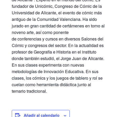
fundador de Unicómic, Congreso de Cómic de la
Universidad de Alicante, el evento de cómic más
antiguo de la Comunidad Valenciana. Ha sido
jurado en gran cantidad de certámenes en torno al
noveno arte, así como ponente
de conferencias y cursos en diversos Salones del
Cómic y congresos del sector. En la actualidad es
profesor de Geografía e Historia en el instituto
donde también estudió, el Jorge Juan de Alicante.
En sus clases experimenta con nuevas
metodologías de Innovación Educativa. En sus
clases, los cómics y los juegos de tablero y rol se
cuelan como herramienta didáctica junto al
temario tradicional.
Añadir al calendario