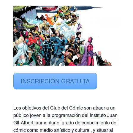
INSCRIPCIÓN GRATUITA
Los objetivos del Club del Cómic son atraer a un
público joven a la programación del Instituto Juan
Gil-Albert; aumentar el grado de conocimiento del
cómic como medio artístico y cultural, y situar al