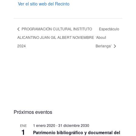
Ver el sitio web del Recinto
PROGRAMACIÓN CULTURAL INSTITUTO
Espectáculo
ALICANTINO JUAN GIL ALBERT NOVIEMBRE
‘About
2024
Berlanga’
Próximos eventos
1 enero 2020
-
31 diciembre 2030
ENE
1
Patrimonio bibliográfico y documental del