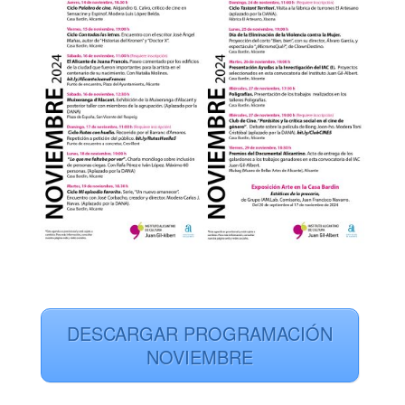
DESCARGAR PROGRAMACIÓN
NOVIEMBRE