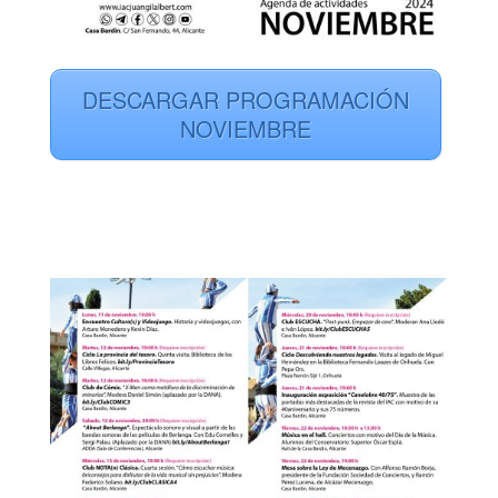
DESCARGAR PROGRAMACIÓN
NOVIEMBRE