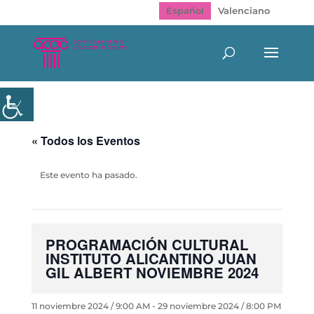
Español
Valenciano
« Todos los Eventos
Este evento ha pasado.
PROGRAMACIÓN CULTURAL
INSTITUTO ALICANTINO JUAN
GIL ALBERT NOVIEMBRE 2024
11 noviembre 2024 / 9:00 AM
-
29 noviembre 2024 / 8:00 PM