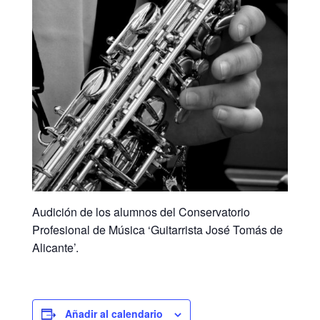
Audición de los alumnos del Conservatorio
Profesional de Música ‘Guitarrista José Tomás de
Alicante’.
Añadir al calendario