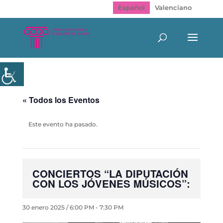
Español
Valenciano
« Todos los Eventos
Este evento ha pasado.
CONCIERTOS “LA DIPUTACIÓN
CON LOS JÓVENES MÚSICOS”:
30 enero 2025 / 6:00 PM
-
7:30 PM