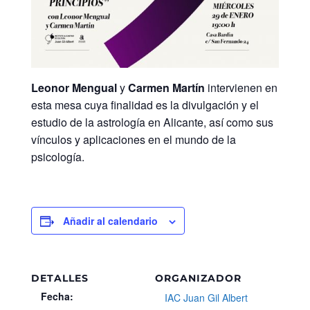
Leonor Mengual
y
Carmen Martín
intervienen en
esta mesa cuya finalidad es la divulgación y el
estudio de la astrología en Alicante, así como sus
vínculos y aplicaciones en el mundo de la
psicología.
Añadir al calendario
DETALLES
ORGANIZADOR
Fecha:
IAC Juan Gil Albert