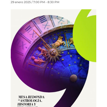
29 enero 2025 / 7:00 PM
-
8:30 PM