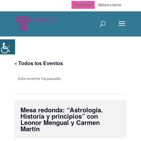
Español
Valenciano
« Todos los Eventos
Este evento ha pasado.
Mesa redonda: “Astrología.
Historia y principios” con
Leonor Mengual y Carmen
Martín