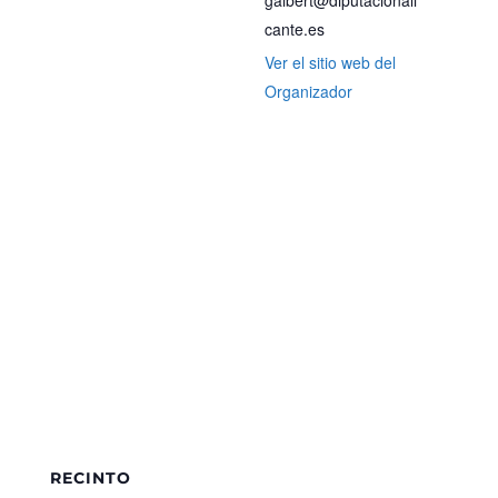
cante.es
Ver el sitio web del
Organizador
RECINTO