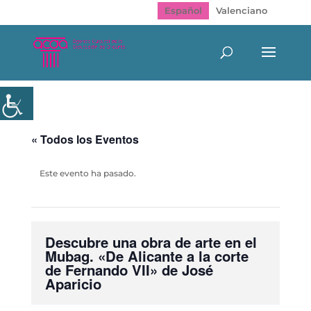
Español
Valenciano
« Todos los Eventos
Este evento ha pasado.
Descubre una obra de arte en el
Mubag. «De Alicante a la corte
de Fernando VII» de José
Aparicio