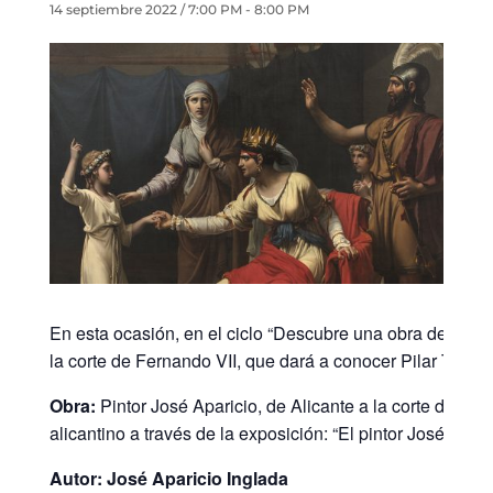
14 septiembre 2022 / 7:00 PM
-
8:00 PM
En esta ocasión, en el ciclo “Descubre una obra de arte 
la corte de Fernando VII, que dará a conocer Pilar Tébar M
Obra:
Pintor José Aparicio, de Alicante a la corte de Fern
alicantino a través de la exposición: “El pintor José Apar
Autor:
José Aparicio Inglada