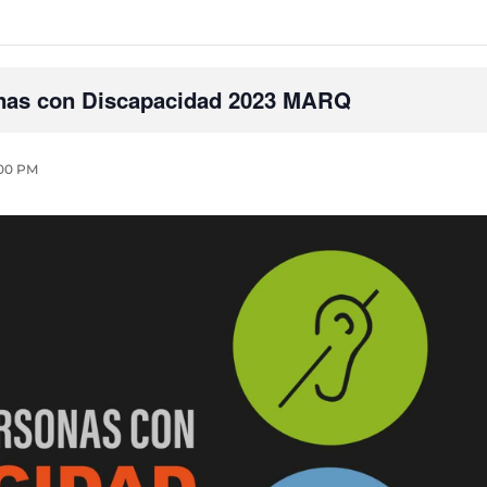
sonas con Discapacidad 2023 MARQ
:00 PM