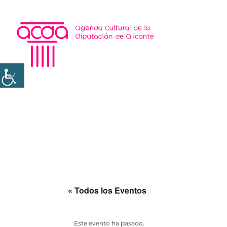
« Todos los Eventos
Este evento ha pasado.