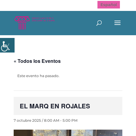
Español
« Todos los Eventos
Este evento ha pasado.
EL MARQ EN ROJALES
7 octubre 2025 / 8:00 AM
-
5:00 PM