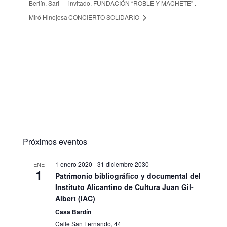
Berlín. Sari
invitado. FUNDACIÓN “ROBLE Y MACHETE” .
Miró Hinojosa
CONCIERTO SOLIDARIO
Próximos eventos
1 enero 2020
-
31 diciembre 2030
ENE
1
Patrimonio bibliográfico y documental del
Instituto Alicantino de Cultura Juan Gil-
Albert (IAC)
Casa Bardín
Calle San Fernando, 44