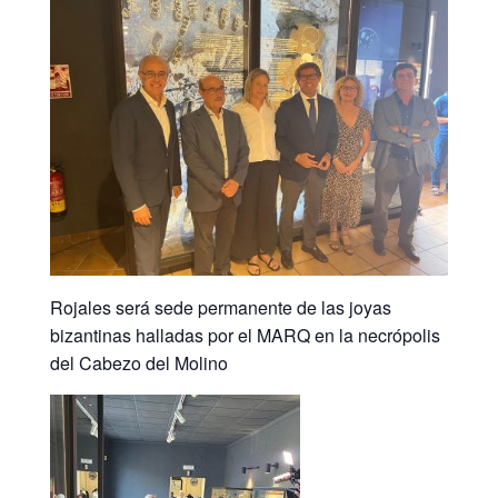
Rojales será sede permanente de las joyas
bizantinas halladas por el MARQ
en la necrópolis
del Cabezo del Molino