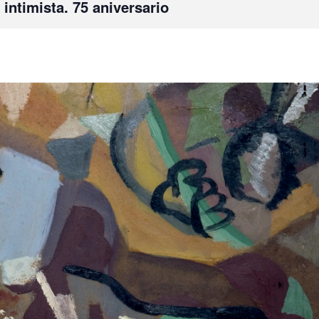
intimista. 75 aniversario