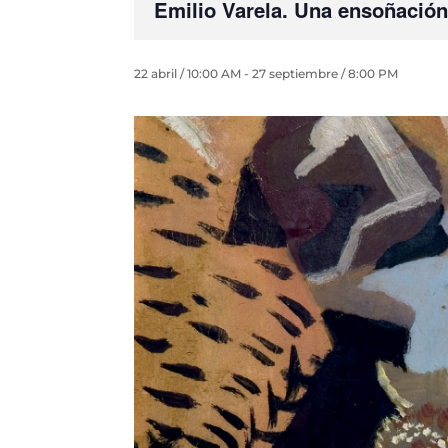
Emilio Varela. Una ensoñación 
22 abril / 10:00 AM
-
27 septiembre / 8:00 PM