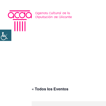
« Todos los Eventos