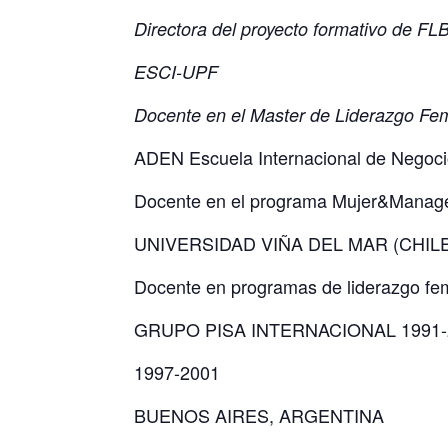
Directora del proyecto formativo de FL
ESCI-UPF
Docente en el Master de Liderazgo Fe
ADEN Escuela Internacional de Negoc
Docente en el programa Mujer&Manage
UNIVERSIDAD VIÑA DEL MAR (CHIL
Docente en programas de liderazgo fem
GRUPO PISA INTERNACIONAL 1991-
1997-2001
BUENOS AIRES, ARGENTINA