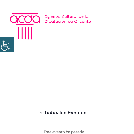
« Todos los Eventos
Este evento ha pasado.