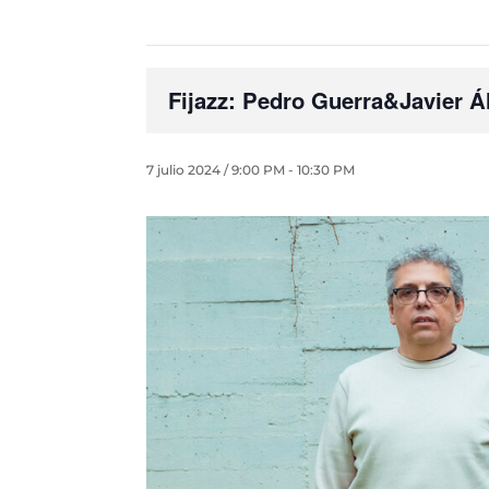
Fijazz: Pedro Guerra&Javier Á
7 julio 2024 / 9:00 PM
-
10:30 PM