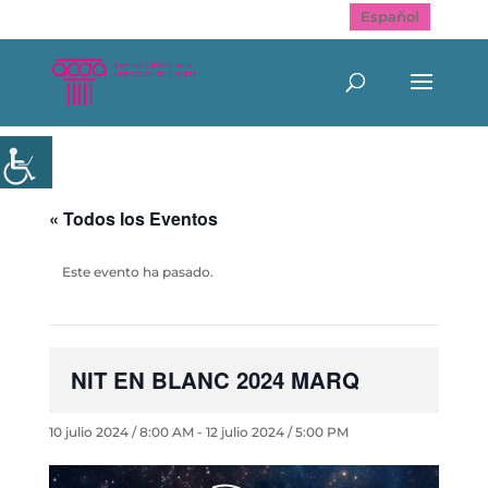
Español
« Todos los Eventos
Este evento ha pasado.
NIT EN BLANC 2024 MARQ
10 julio 2024 / 8:00 AM
-
12 julio 2024 / 5:00 PM