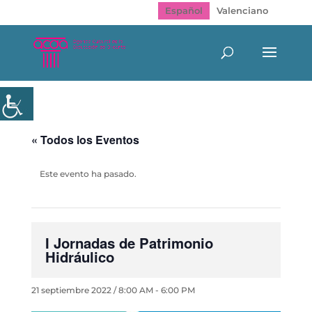
Español
Valenciano
« Todos los Eventos
Este evento ha pasado.
I Jornadas de Patrimonio
Hidráulico
21 septiembre 2022 / 8:00 AM
-
6:00 PM