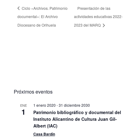
Ciclo «Archivos. Patrimonio
Presentación de las
documental»: El Archivo
actividades educativas 2022-
Diocesano de Orihuela
2023 del MARQ
Próximos eventos
1 enero 2020
-
31 diciembre 2030
ENE
1
Patrimonio bibliográfico y documental del
Instituto Alicantino de Cultura Juan Gil-
Albert (IAC)
Casa Bardín