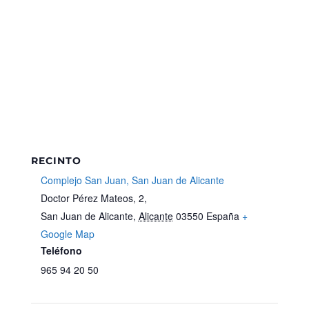
RECINTO
Complejo San Juan, San Juan de Alicante
Doctor Pérez Mateos, 2,
San Juan de Alicante
,
Alicante
03550
España
+
Google Map
Teléfono
965 94 20 50