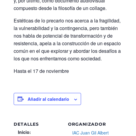
y, por último, como documento audiovisual
compuesto desde la filosofía de un collage.
Estéticas de lo precario nos acerca a la fragilidad,
la vulnerabilidad y la contingencia, pero también
nos habla de potencial de transformación y de
resistencia, apela a la construcción de un espacio
común en el que explorar y abordar los desafíos a
los que nos enfrentamos como sociedad.
Hasta el 17 de noviembre
Añadir al calendario
DETALLES
ORGANIZADOR
Inicio:
IAC Juan Gil Albert