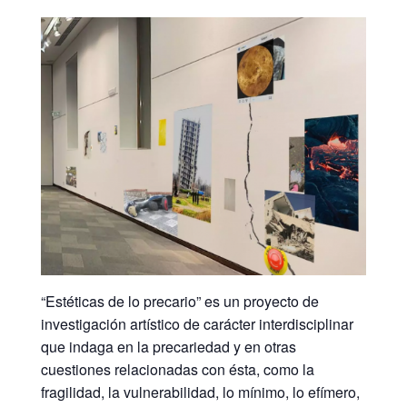
“Estéticas de lo precario” es un proyecto de
investigación artístico de carácter interdisciplinar
que indaga en la precariedad y en otras
cuestiones relacionadas con ésta, como la
fragilidad, la vulnerabilidad, lo mínimo, lo efímero,