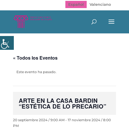
Español
Valenciano
« Todos los Eventos
Este evento ha pasado.
ARTE EN LA CASA BARDIN
“ESTÉTICA DE LO PRECARIO”
20 septiembre 2024 / 9:00 AM
-
17 noviembre 2024 / 8:00
PM