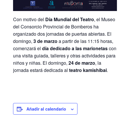
Con motivo del
Día Mundial del Teatro
, el Museo
del Consorcio Provincial de Bomberos ha
organizado dos jornadas de puertas abiertas. El
domingo,
3 de marzo
a partir de las 11:15 horas,
comenzará el
día dedicado a las marionetas
con
una visita guiada, talleres y otras actividades para
niños y niñas. El domingo,
24 de marzo
, la
jornada estará dedicada al
teatro kamishibai
.
Añadir al calendario