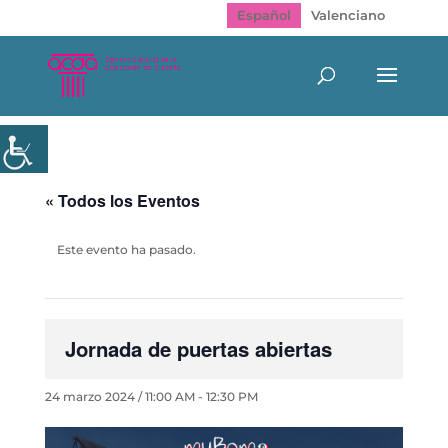
Español
Valenciano
« Todos los Eventos
Este evento ha pasado.
Jornada de puertas abiertas
24 marzo 2024 / 11:00 AM
-
12:30 PM