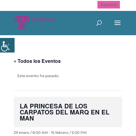
Español
« Todos los Eventos
Este evento ha pasado.
LA PRINCESA DE LOS
CARPATOS DEL MARQ EN EL
MAN
29 enero / 8:00 AM
-
15 febrero / 5:00 PM