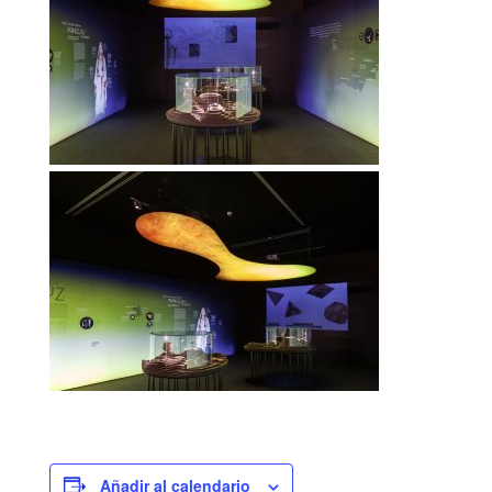
Añadir al calendario