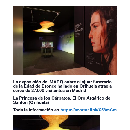
La exposición del MARQ sobre el ajuar funerario
de la Edad de Bronce hallado en Orihuela atrae a
cerca de 27.000 visitantes en Madrid
La Princesa de los Cárpatos
.
El Oro Argárico de
Santón (Orihuela)
Toda la información en
https://acortar.link/X58mCm