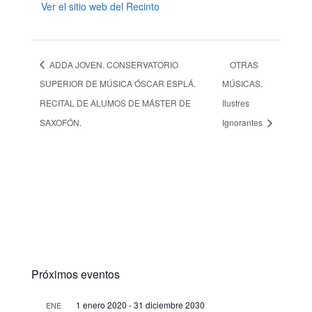
Ver el sitio web del Recinto
ADDA JOVEN. CONSERVATORIO
OTRAS
SUPERIOR DE MÚSICA ÓSCAR ESPLÁ.
MÚSICAS.
RECITAL DE ALUMOS DE MÁSTER DE
Ilustres
SAXOFÓN.
Ignorantes
Próximos eventos
1 enero 2020
-
31 diciembre 2030
ENE