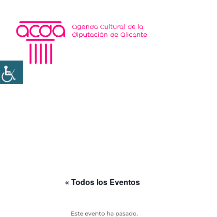
« Todos los Eventos
Este evento ha pasado.