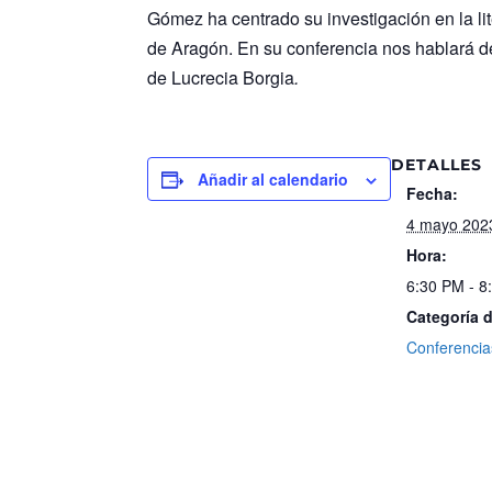
Gómez ha centrado su investigación en la lit
de Aragón. En su conferencia nos hablará de
de Lucrecia Borgia
.
DETALLES
Añadir al calendario
Fecha:
4 mayo 202
Hora:
6:30 PM - 8
Categoría 
Conferencia