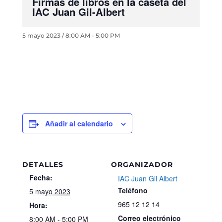
Firmas de libros en la caseta del
IAC Juan Gil-Albert
5 mayo 2023 / 8:00 AM
-
5:00 PM
Añadir al calendario
DETALLES
ORGANIZADOR
Fecha:
IAC Juan Gil Albert
Teléfono
5 mayo 2023
965 12 12 14
Hora:
Correo electrónico
8:00 AM - 5:00 PM