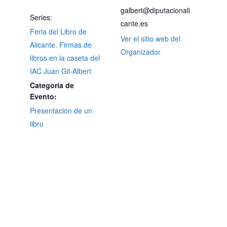
galbert@diputacionali
Series:
cante.es
Feria del Libro de
Ver el sitio web del
Alicante. Firmas de
Organizador
libros en la caseta del
IAC Juan Gil-Albert
Categoría de
Evento:
Presentación de un
libro