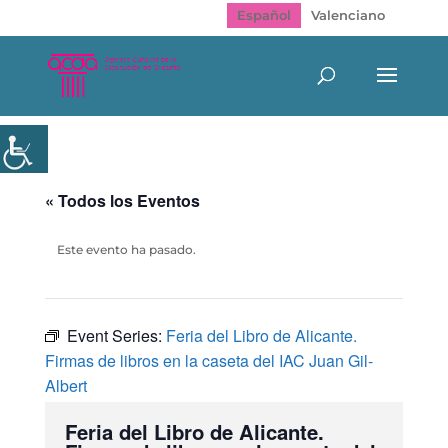
Español
Valenciano
« Todos los Eventos
Este evento ha pasado.
Event Series:
Feria del Libro de Alicante.
Firmas de libros en la caseta del IAC Juan Gil-
Albert
Feria del Libro de Alicante.