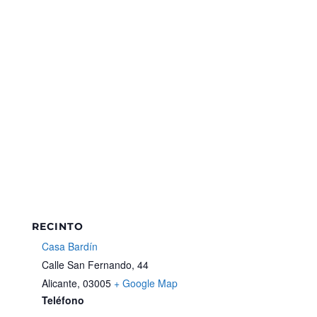
RECINTO
Casa Bardín
Calle San Fernando, 44
Alicante
,
03005
+ Google Map
Teléfono