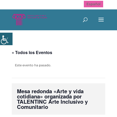
Español
« Todos los Eventos
Este evento ha pasado.
Mesa redonda «Arte y vida
cotidiana» organizada por
TALENTINC Arte Inclusivo y
Comunitario