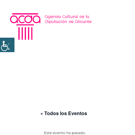
« Todos los Eventos
Este evento ha pasado.