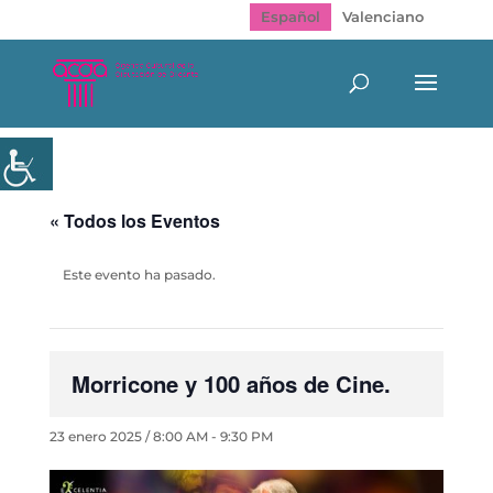
Español
Valenciano
« Todos los Eventos
Este evento ha pasado.
Morricone y 100 años de Cine.
23 enero 2025 / 8:00 AM
-
9:30 PM