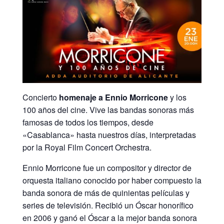
Concierto
homenaje a Ennio Morricone
y los
100 años del cine. Vive las bandas sonoras más
famosas de todos los tiempos, desde
«Casablanca» hasta nuestros días, interpretadas
por la Royal Film Concert Orchestra.
Ennio Morricone fue un compositor y director de
orquesta italiano conocido por haber compuesto la
banda sonora de más de quinientas películas y
series de televisión. Recibió un Óscar honorífico
en 2006 y ganó el Óscar a la mejor banda sonora